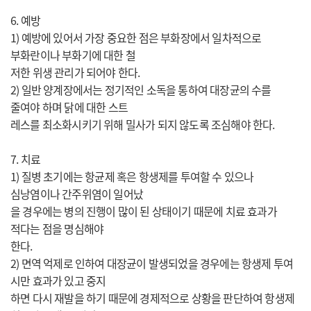
6. 예방
1) 예방에 있어서 가장 중요한 점은 부화장에서 일차적으로
부화란이나 부화기에 대한 철
저한 위생 관리가 되어야 한다.
2) 일반 양계장에서는 정기적인 소독을 통하여 대장균의 수를
줄여야 하며 닭에 대한 스트
레스를 최소화시키기 위해 밀사가 되지 않도록 조심해야 한다.
7. 치료
1) 질병 초기에는 항균제 혹은 항생제를 투여할 수 있으나
심낭염이나 간주위염이 일어났
을 경우에는 병의 진행이 많이 된 상태이기 때문에 치료 효과가
적다는 점을 명심해야
한다.
2) 면역 억제로 인하여 대장균이 발생되었을 경우에는 항생제 투여
시만 효과가 있고 중지
하면 다시 재발을 하기 때문에 경제적으로 상황을 판단하여 항생제